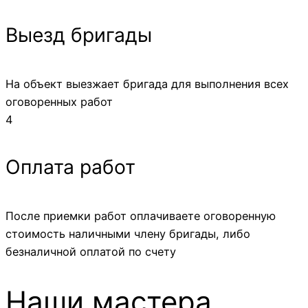
Выезд бригады
На объект выезжает бригада для выполнения всех
оговоренных работ
4
Оплата работ
После приемки работ оплачиваете оговоренную
стоимость наличными члену бригады, либо
безналичной оплатой по счету
Наши мастера