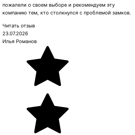
пожалели о своем выборе и рекомендуем эту
компанию тем, кто столкнулся с проблемой замков.
Читать отзыв
23.07.2026
Илья Романов