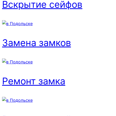
Вскрытие сейфов
Замена замков
Ремонт замка