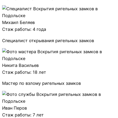
Михаил Беляев
Стаж работы: 4 года
Специалист открывания ригельных замков
Никита Васильев
Стаж работы: 18 лет
Мастер по взлому ригельных замков
Иван Перов
Стаж работы: 7 лет