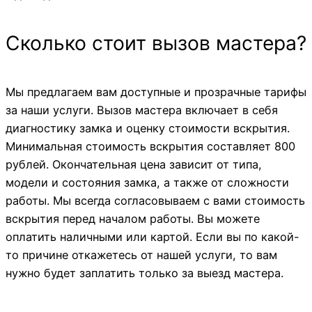
Сколько стоит вызов мастера?
Мы предлагаем вам доступные и прозрачные тарифы
за наши услуги. Вызов мастера включает в себя
диагностику замка и оценку стоимости вскрытия.
Минимальная стоимость вскрытия составляет 800
рублей. Окончательная цена зависит от типа,
модели и состояния замка, а также от сложности
работы. Мы всегда согласовываем с вами стоимость
вскрытия перед началом работы. Вы можете
оплатить наличными или картой. Если вы по какой-
то причине откажетесь от нашей услуги, то вам
нужно будет заплатить только за выезд мастера.