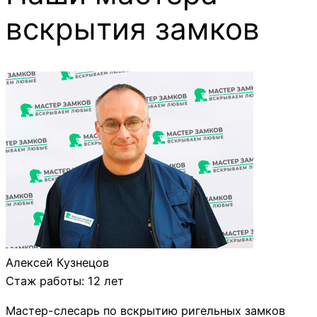
вскрытия замков
Алексей Кузнецов
Стаж работы: 12 лет
Мастер-слесарь по вскрытию ригельных замков