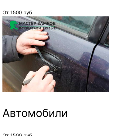
От 1500 руб.
Автомобили
От 1500 руб.