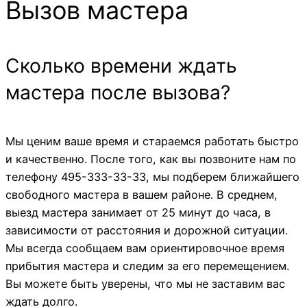
Вызов мастера
Cколько времени ждать
мастера после вызова?
Мы ценим ваше время и стараемся работать быстро
и качественно. После того, как вы позвоните нам по
телефону 495-333-33-33, мы подберем ближайшего
свободного мастера в вашем районе. В среднем,
выезд мастера занимает от 25 минут до часа, в
зависимости от расстояния и дорожной ситуации.
Мы всегда сообщаем вам ориентировочное время
прибытия мастера и следим за его перемещением.
Вы можете быть уверены, что мы не заставим вас
ждать долго.