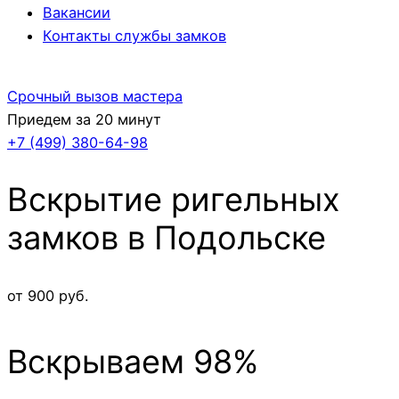
Вакансии
Контакты службы замков
Срочный вызов мастера
Приедем за 20 минут
+7 (499)
380-64-98
Вскрытие ригельных
замков в Подольске
от 900 руб.
Вскрываем 98%