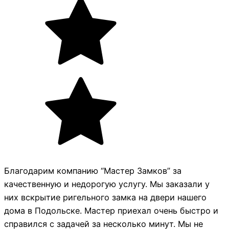
Благодарим компанию “Мастер Замков” за
качественную и недорогую услугу. Мы заказали у
них вскрытие ригельного замка на двери нашего
дома в Подольске. Мастер приехал очень быстро и
справился с задачей за несколько минут. Мы не