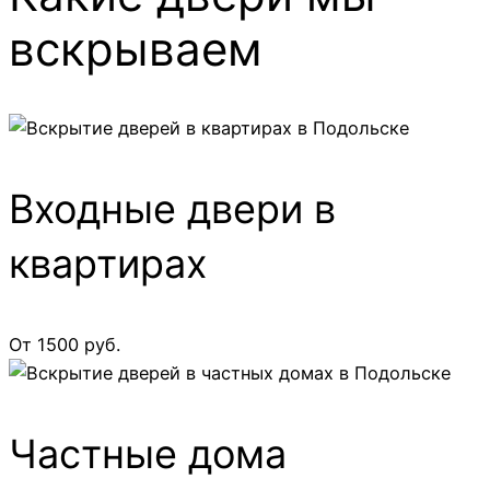
вскрываем
Входные двери в
квартирах
От 1500 руб.
Частные дома