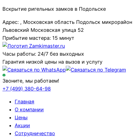
Вскрытие ригельных замков в Подольске
Адрес: , Московская область Подольск микрорайон
Львовский Московская улица 52
Прибытие мастера: 15 минут
Часы работы: 24/7 без выходных
Гарантия низкой цены на вызов и услугу
Звоните, мы работаем!
+7 (499)
380-64-98
Главная
О компании
Цены
Акции
Сотрудничество