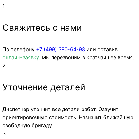
1
Свяжитесь с нами
По телефону
+7 (499)
380-64-98
или оставив
онлайн-заявку
. Мы перезвоним в кратчайшее время.
2
Уточнение деталей
Диспетчер уточнит все детали работ. Озвучит
ориентировочную стоимость. Назначит ближайшую
свободную бригаду.
3