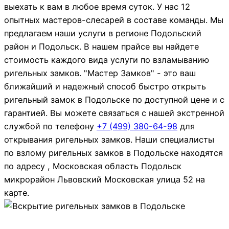
выехать к вам в любое время суток. У нас 12
опытных мастеров-слесарей в составе команды. Мы
предлагаем наши услуги в регионе Подольский
район и Подольск. В нашем прайсе вы найдете
стоимость каждого вида услуги по взламыванию
ригельных замков. "Мастер Замков" - это ваш
ближайший и надежный способ быстро открыть
ригельный замок в Подольске по доступной цене и с
гарантией. Вы можете связаться с нашей экстренной
службой по телефону
+7 (499)
380-64-98
для
открывания ригельных замков. Наши специалисты
по взлому ригельных замков в Подольске находятся
по адресу , Московская область Подольск
микрорайон Львовский Московская улица 52 на
карте.