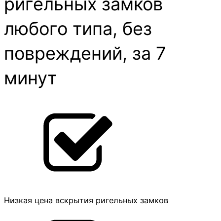
ригельных замков
любого типа, без
повреждений, за 7
минут
Низкая цена вскрытия ригельных замков