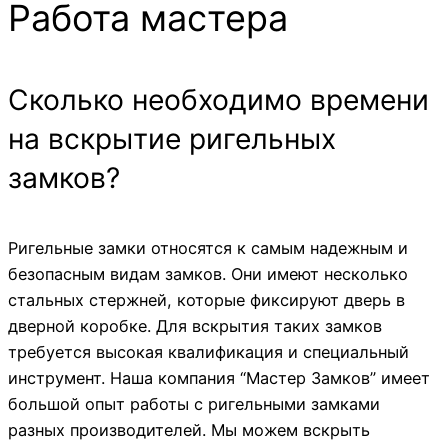
Работа мастера
Сколько необходимо времени
на вскрытие ригельных
замков?
Ригельные замки относятся к самым надежным и
безопасным видам замков. Они имеют несколько
стальных стержней, которые фиксируют дверь в
дверной коробке. Для вскрытия таких замков
требуется высокая квалификация и специальный
инструмент. Наша компания “Мастер Замков” имеет
большой опыт работы с ригельными замками
разных производителей. Мы можем вскрыть