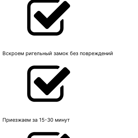
Вскроем ригельный замок без повреждений
Приезжаем за 15-30 минут