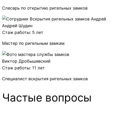
Слесарь по открытию ригельных замков
Андрей Шудин
Стаж работы: 5 лет
Мастер по ригельным замкам
Виктор Дробышевский
Стаж работы: 11 лет
Специалист вскрытия ригельных замков
Частые вопросы