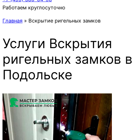
Работаем круглосуточно
Главная
»
Вскрытие ригельных замков
Услуги
Вскрытия
ригельных замков
в
Подольске