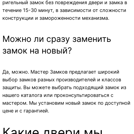
ригельный замок без повреждения двери и замка в
течение 15-30 минут, в зависимости от сложности
конструкции и замороженности механизма.
Можно ли сразу заменить
замок на новый?
Да, можно. Мастер Замков предлагает широкий
выбор замков разных производителей и классов
защиты. Вы можете выбрать подходящий замок из
нашего каталога или проконсультироваться с
мастером. Мы установим новый замок по доступной
цене и с гарантией.
Какие двери мы