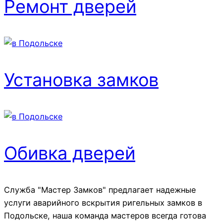
Ремонт дверей
Установка замков
Обивка дверей
Служба "Мастер Замков" предлагает надежные
услуги аварийного вскрытия ригельных замков в
Подольске, наша команда мастеров всегда готова