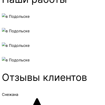
Отзывы клиентов
Снежана