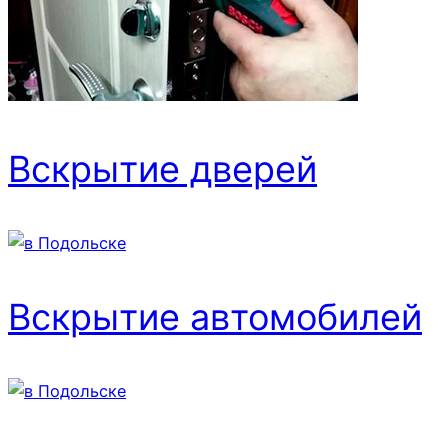
Вскрытие дверей
Вскрытие автомобилей