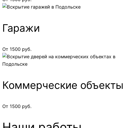
Гаражи
От 1500 руб.
Коммерческие объекты
От 1500 руб.
Наши работы