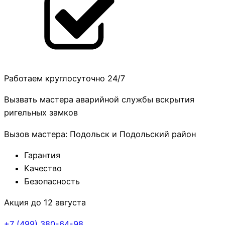
Работаем круглосуточно 24/7
Вызвать мастера аварийной службы вскрытия
ригельных замков
Вызов мастера: Подольск и Подольский район
Гарантия
Качество
Безопасность
Акция до 12 августа
+7 (499)
380-64-98