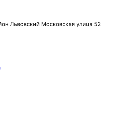
йон Львовский Московская улица 52