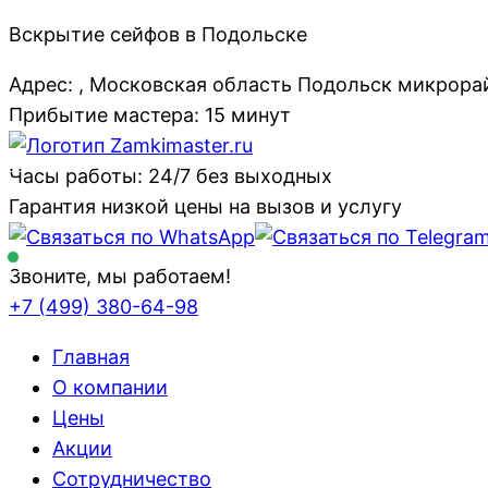
Вскрытие сейфов в Подольске
Адрес: , Московская область Подольск микрора
Прибытие мастера: 15 минут
Часы работы: 24/7 без выходных
Гарантия низкой цены на вызов и услугу
Звоните, мы работаем!
+7 (499)
380-64-98
Главная
О компании
Цены
Акции
Сотрудничество