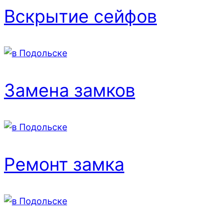
Вскрытие сейфов
Замена замков
Ремонт замка