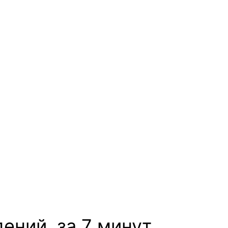
ений, за 7 минут