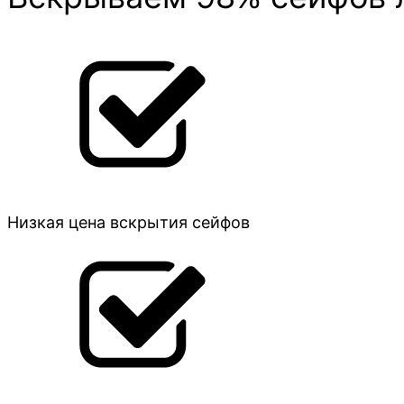
Низкая цена вскрытия сейфов