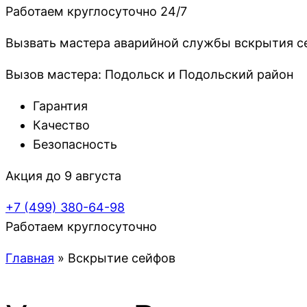
Работаем круглосуточно 24/7
Вызвать мастера аварийной службы вскрытия с
Вызов мастера: Подольск и Подольский район
Гарантия
Качество
Безопасность
Акция до 9 августа
+7 (499)
380-64-98
Работаем круглосуточно
Главная
»
Вскрытие сейфов