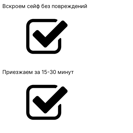
Вскроем сейф без повреждений
Приезжаем за 15-30 минут