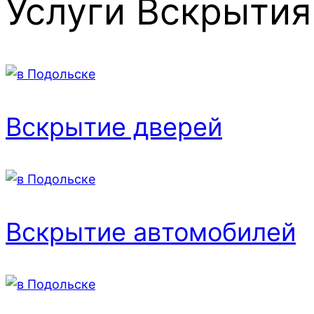
Услуги
Вскрытия
Вскрытие дверей
Вскрытие автомобилей