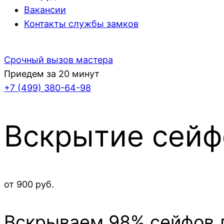
Вакансии
Контакты службы замков
Срочный вызов мастера
Приедем за 20 минут
+7 (499)
380-64-98
Вскрытие сейф
от 900 руб.
Вскрываем 98% сейфов л