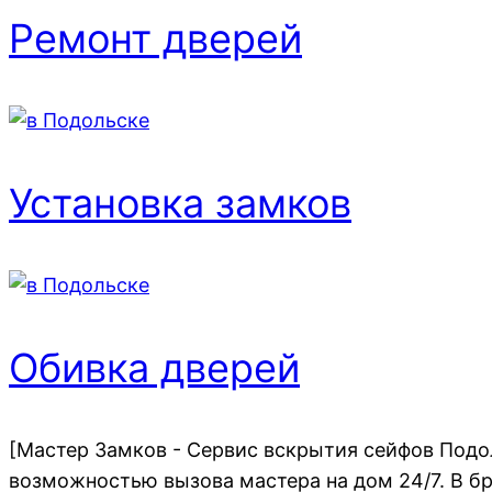
Ремонт дверей
Установка замков
Обивка дверей
[Мастер Замков - Сервис вскрытия сейфов Подо
возможностью вызова мастера на дом 24/7. В б