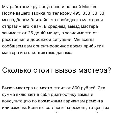
Мы работаем круглосуточно и по всей Москве.
После вашего звонка по телефону 495-333-33-33
мы подберем ближайшего свободного мастера и
отправим его к вам. В среднем, выезд мастера
занимает от 25 до 40 минут, в зависимости от
расстояния и дорожной ситуации. Мы всегда
сообщаем вам ориентировочное время прибытия
мастера и его контактные данные.
Сколько стоит вызов мастера?
Вызов мастера на место стоит от 800 рублей. Эта
сумма включает в себя диагностику замка и
консультацию по возможным вариантам ремонта
или замены. Если вы согласны на ремонт, то цена за