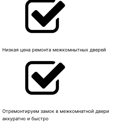
Низкая цена ремонта межкомнытных дверей
Отремонтируем замок в межкомнатной двери
аккуратно и быстро