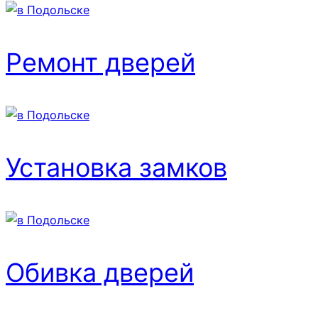
Ремонт дверей
Установка замков
Обивка дверей