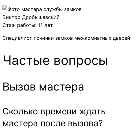
Виктор Дробышевский
Стаж работы: 11 лет
Специалист починки замков межкомнатных дверей
Частые вопросы
Вызов мастера
Cколько времени ждать
мастера после вызова?