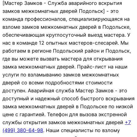
[Мастер Замков - Служба аварийного вскрытия
замков межкомнатных дверей Подольск] - это
команда профессионалов, специализирующаяся на
взломе замков межкомнатных дверей в Подольске,
обеспечивающая круглосуточный выезд мастера. У
нас в команде 12 опытных мастеров-слесарей. Мы
работаем в регионе Подольский район и Подольск,
где вы можете вызвать мастера для открывания
замка межкомнатных дверей. Прайс-лист на наши
услуги по взламыванию замков межкомнатных
дверей со всеми подробностями стоимости
доступен. Аварийная служба Мастер Замков - это
доступный и надежный способ быстрого вскрывания
замка межкомнатных дверей в Подольске по низкой
цене с гарантией. Телефон для вызова экстренной
службы открытия замков межкомнатных дверей
+7
(499)
380-64-98
. Наши специалисты по взлому