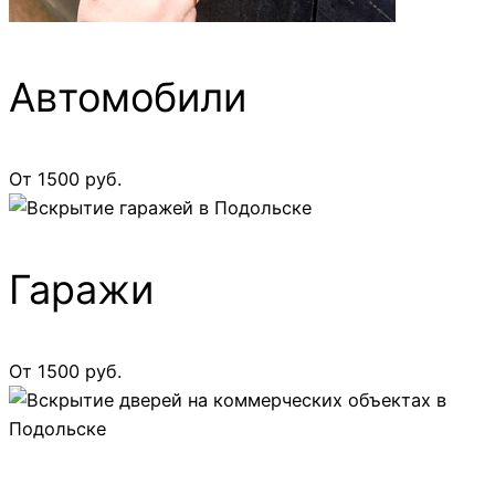
Автомобили
От 1500 руб.
Гаражи
От 1500 руб.