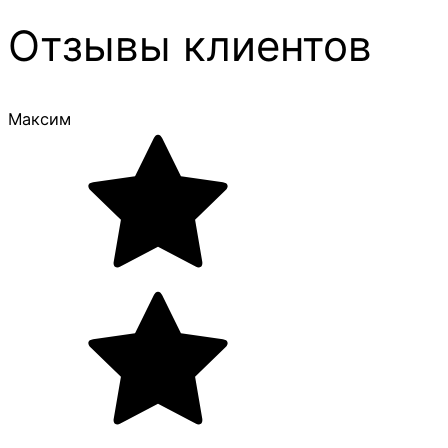
Отзывы клиентов
Максим