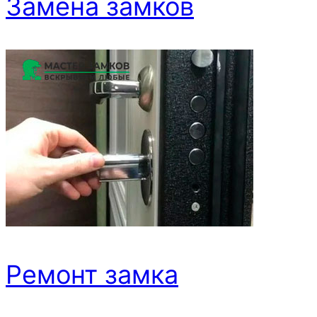
Замена замков
Ремонт замка