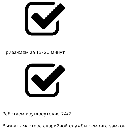
Приезжаем за 15-30 минут
Работаем круглосуточно 24/7
Вызвать мастера аварийной службы ремонта замков