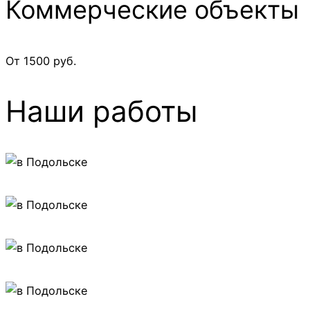
Коммерческие объекты
От 1500 руб.
Наши работы