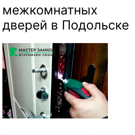
межкомнатных
дверей
в Подольске