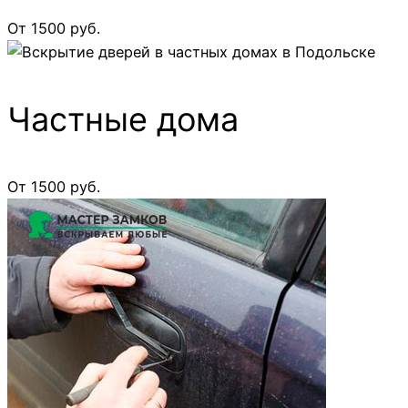
От 1500 руб.
Частные дома
От 1500 руб.