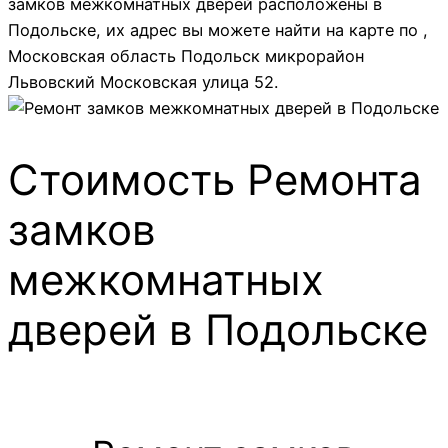
замков межкомнатных дверей расположены в
Подольске, их адрес вы можете найти на карте по ,
Московская область Подольск микрорайон
Львовский Московская улица 52.
Стоимость Ремонта
замков
межкомнатных
дверей в Подольске