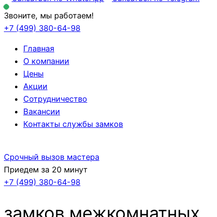
Звоните, мы работаем!
+7 (499)
380-64-98
Главная
О компании
Цены
Акции
Сотрудничество
Вакансии
Контакты службы замков
Срочный вызов мастера
Приедем за 20 минут
+7 (499)
380-64-98
замков межкомнатных