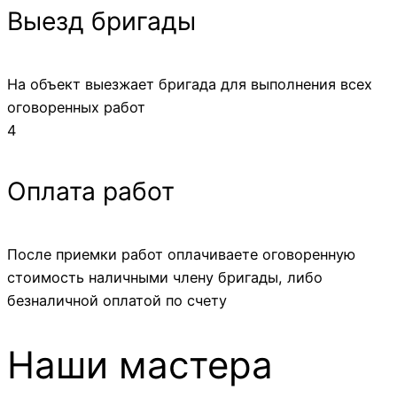
Выезд бригады
На объект выезжает бригада для выполнения всех
оговоренных работ
4
Оплата работ
После приемки работ оплачиваете оговоренную
стоимость наличными члену бригады, либо
безналичной оплатой по счету
Наши мастера