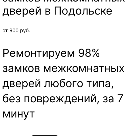
дверей в Подольске
от 900 руб.
Ремонтируем 98%
замков межкомнатных
дверей любого типа,
без повреждений, за 7
минут