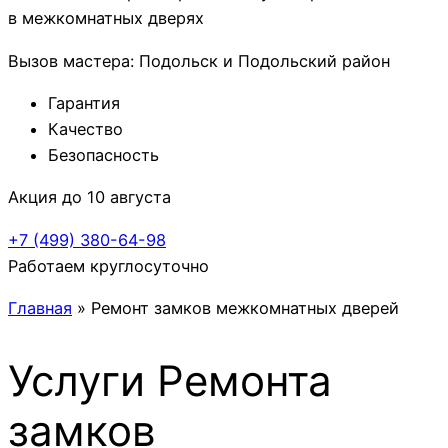
в межкомнатных дверях
Вызов мастера: Подольск и Подольский район
Гарантия
Качество
Безопасность
Акция до 10 августа
+7 (499)
380-64-98
Работаем круглосуточно
Главная
»
Ремонт замков межкомнатных дверей
Услуги
Ремонта
замков