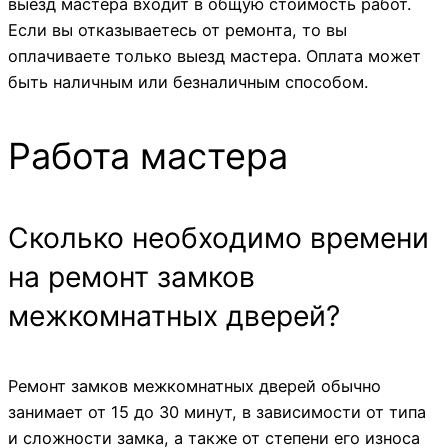
выезд мастера входит в общую стоимость работ.
Если вы отказываетесь от ремонта, то вы
оплачиваете только выезд мастера. Оплата может
быть наличным или безналичным способом.
Работа мастера
Сколько необходимо времени
на ремонт замков
межкомнатных дверей?
Ремонт замков межкомнатных дверей обычно
занимает от 15 до 30 минут, в зависимости от типа
и сложности замка, а также от степени его износа