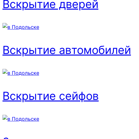
Вскрытие дверей
Вскрытие автомобилей
Вскрытие сейфов