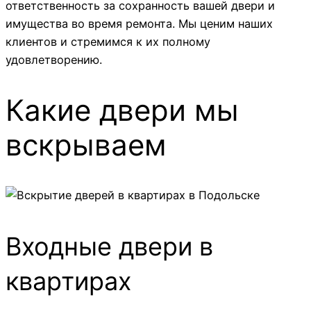
ответственность за сохранность вашей двери и
имущества во время ремонта. Мы ценим наших
клиентов и стремимся к их полному
удовлетворению.
Какие двери мы
вскрываем
Входные двери в
квартирах