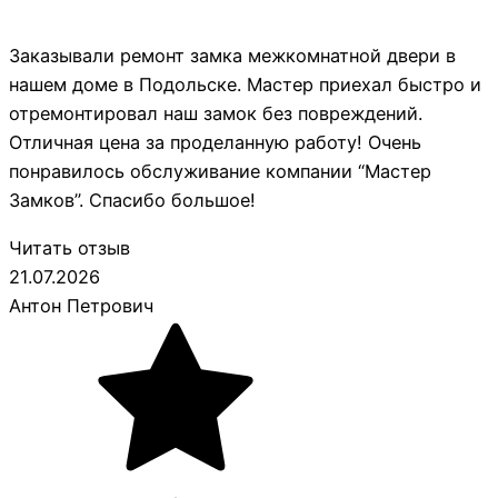
Заказывали ремонт замка межкомнатной двери в
нашем доме в Подольске. Мастер приехал быстро и
отремонтировал наш замок без повреждений.
Отличная цена за проделанную работу! Очень
понравилось обслуживание компании “Мастер
Замков”. Спасибо большое!
Читать отзыв
21.07.2026
Антон Петрович