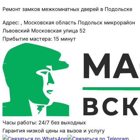
Ремонт замков межкомнатных дверей в Подольске
Адрес: , Московская область Подольск микрорайон
Львовский Московская улица 52
Прибытие мастера: 15 минут
Часы работы: 24/7 без выходных
Гарантия низкой цены на вызов и услугу