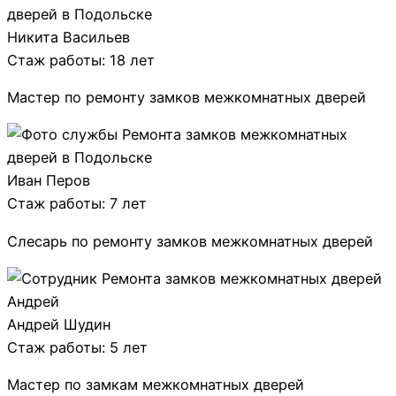
Никита Васильев
Стаж работы: 18 лет
Мастер по ремонту замков межкомнатных дверей
Иван Перов
Стаж работы: 7 лет
Слесарь по ремонту замков межкомнатных дверей
Андрей Шудин
Стаж работы: 5 лет
Мастер по замкам межкомнатных дверей