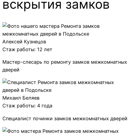
вскрытия замков
Алексей Кузнецов
Стаж работы: 12 лет
Мастер-слесарь по ремонту замков межкомнатных
дверей
Михаил Беляев
Стаж работы: 4 года
Специалист починки замков межкомнатных дверей