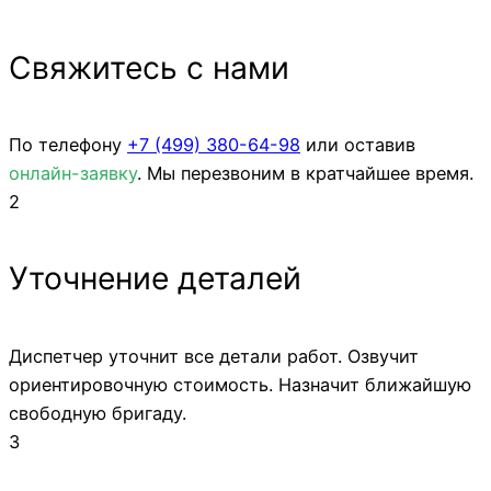
Свяжитесь с нами
По телефону
+7 (499)
380-64-98
или оставив
онлайн-заявку
. Мы перезвоним в кратчайшее время.
2
Уточнение деталей
Диспетчер уточнит все детали работ. Озвучит
ориентировочную стоимость. Назначит ближайшую
свободную бригаду.
3