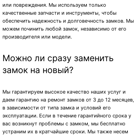
или повреждения. Мы используем только
качественные запчасти и инструменты, чтобы
обеспечить надежность и долговечность замков. Мы
можем починить любой замок, независимо от его
производителя или модели.
Можно ли сразу заменить
замок на новый?
Мы гарантируем высокое качество наших услуг и
даем гарантию на ремонт замков от 3 до 12 месяцев,
в зависимости от типа замка и условий его
эксплуатации. Если в течение гарантийного срока у
вас возникнут проблемы с замком, мы бесплатно
устраним их в кратчайшие сроки. Мы также несем